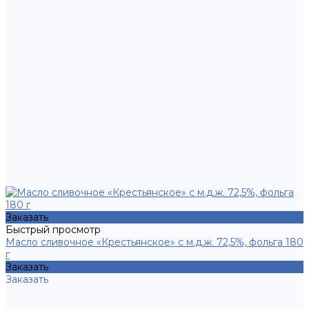
Заказать
Быстрый просмотр
Масло сливочное «Крестьянское» с м.д.ж. 72,5%, фольга 180
г
Заказать
Заказать