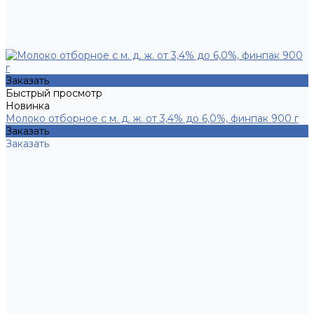
Заказать
Быстрый просмотр
Новинка
Молоко отборное с м. д. ж. от 3,4% до 6,0%, финпак 900 г
Заказать
Заказать