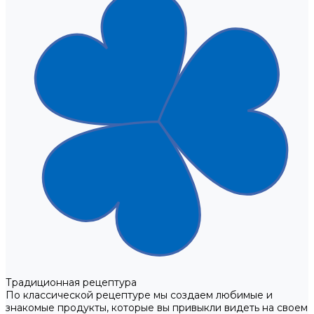
Традиционная рецептура
По классической рецептуре мы создаем любимые и
знакомые продукты, которые вы привыкли видеть на своем