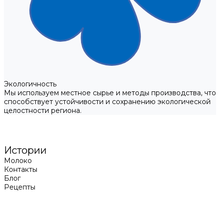
Экологичность
Мы используем местное сырье и методы производства, что
способствует устойчивости и сохранению экологической
целостности региона.
Истории
Молоко
Контакты
Блог
Рецепты