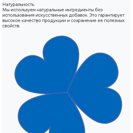
Натуральность
Мы используем натуральные ингредиенты без
использования искусственных добавок. Это гарантирует
высокое качество продукции и сохранение ее полезных
свойств.