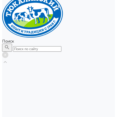
Поиск