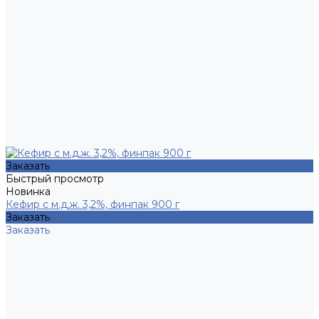
Заказать
Быстрый просмотр
Новинка
Кефир с м.д.ж. 3,2%, финпак 900 г
Заказать
Заказать