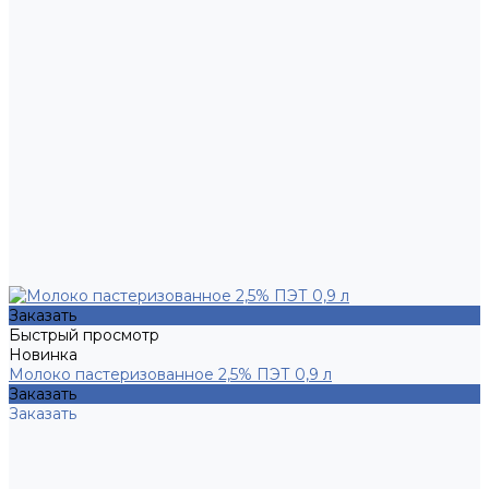
Заказать
Быстрый просмотр
Новинка
Молоко пастеризованное 2,5% ПЭТ 0,9 л
Заказать
Заказать