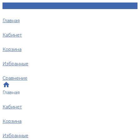
Главная
Кабинет
Корзина
Избранные
Сравнение
Главная
Кабинет
Корзина
Избранные