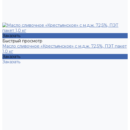
Заказать
Быстрый просмотр
Масло сливочное «Крестьянское» с м.д.ж. 72,5%, ПЭТ пакет
1,0 кг
Заказать
Заказать