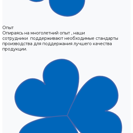
Опыт
Опираясь на многолетний опыт , наши
сотрудники поддерживают необходимые стандарты
производства для поддержания лучшего качества
продукции.