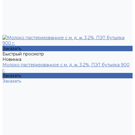
Заказать
Быстрый просмотр
Новинка
Молоко пастеризованное с м. д. ж. 3,2%, ПЭТ бутылка 900
г.
Заказать
Заказать