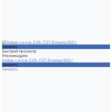
Заказать
Быстрый просмотр
Рекомендуем
Кефир с м.д.ж. 3,2%, ПЭТ бутылка 900 г
Заказать
Заказать