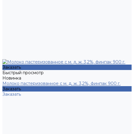
Заказать
Быстрый просмотр
Новинка
Молоко пастеризованное с м. д. ж. 3,2%, финпак 900 г.
Заказать
Заказать