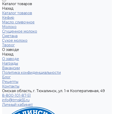
Каталог товаров
Назад
Каталог товаров
Кефир
Масло сливочное
Молоко
Сгущенное молоко
Сметана
Сухое молоко
Творог
О заводе
Назад
О заводе
Награды
Вакансии
Политика конфиденциальности
Блог
Рецепты
Контакты
Омская область, г. Тюкалинск, ул. 1-я Кооперативная, 49
8-800-101-87-51
info@tmsk55.ru
Личный кабинет