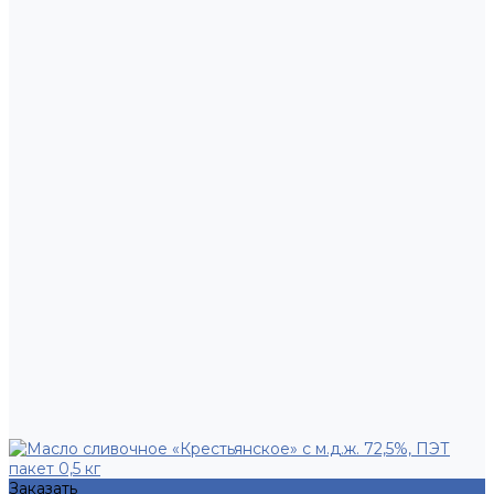
Заказать