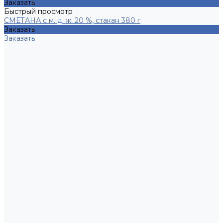
Заказать
Быстрый просмотр
СМЕТАНА с м. д. ж. 20 %, стакан 380 г
Заказать
Заказать