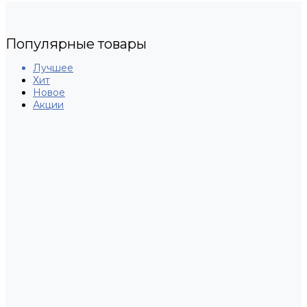
Популярные товары
Лучшее
Хит
Новое
Акции