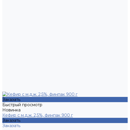
Заказать
Быстрый просмотр
Новинка
Кефир с м.д.ж. 2,5%, финпак 900 г
Заказать
Заказать