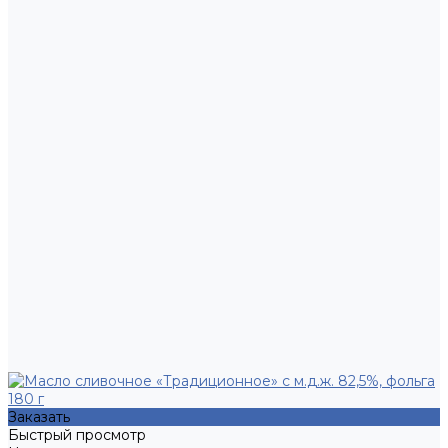
Заказать
Быстрый просмотр