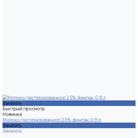
Заказать
Быстрый просмотр
Новинка
Молоко пастеризованное 2,5% финпак 0,9 л
Заказать
Заказать