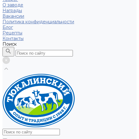
О заводе
Награды
Вакансии
Политика конфиденциальности
Блог
Рецепты
Контакты
Поиск