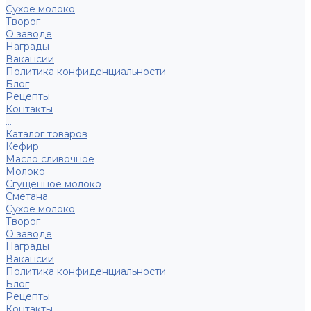
Сухое молоко
Творог
О заводе
Награды
Вакансии
Политика конфиденциальности
Блог
Рецепты
Контакты
...
Каталог товаров
Кефир
Масло сливочное
Молоко
Сгущенное молоко
Сметана
Сухое молоко
Творог
О заводе
Награды
Вакансии
Политика конфиденциальности
Блог
Рецепты
Контакты