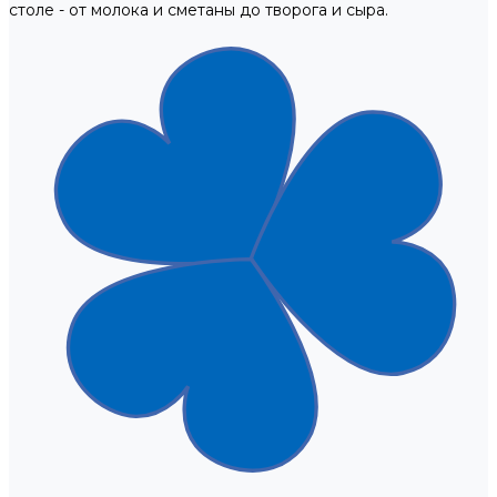
столе - от молока и сметаны до творога и сыра.