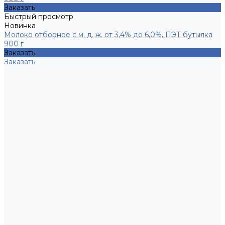
Заказать
Быстрый просмотр
Новинка
Молоко отборное с м. д. ж. от 3,4% до 6,0%, ПЭТ бутылка
900 г
Заказать
Заказать