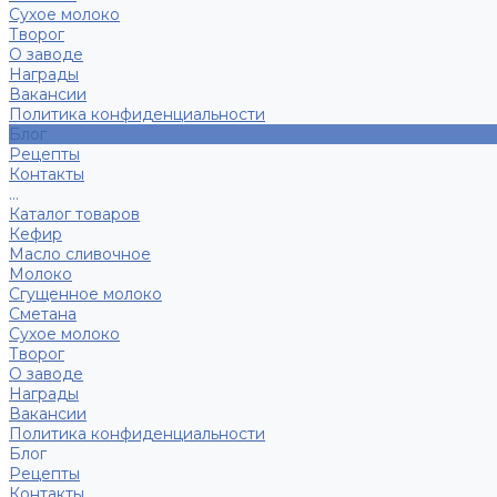
Сухое молоко
Творог
О заводе
Награды
Вакансии
Политика конфиденциальности
Блог
Рецепты
Контакты
...
Каталог товаров
Кефир
Масло сливочное
Молоко
Сгущенное молоко
Сметана
Сухое молоко
Творог
О заводе
Награды
Вакансии
Политика конфиденциальности
Блог
Рецепты
Контакты