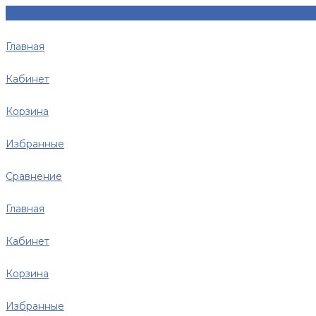
Главная
Кабинет
Корзина
Избранные
Сравнение
Главная
Кабинет
Корзина
Избранные