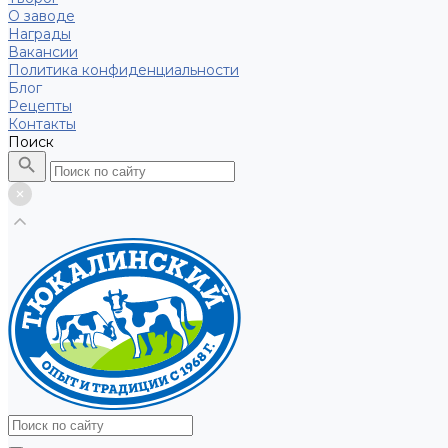
О заводе
Награды
Вакансии
Политика конфиденциальности
Блог
Рецепты
Контакты
Поиск