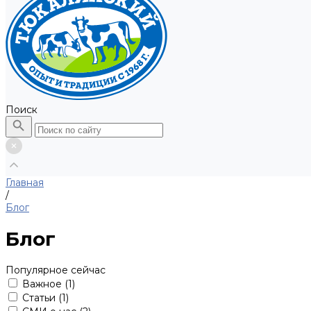
Поиск
Главная
/
Блог
Блог
Популярное сейчас
Важное
(1)
Статьи
(1)