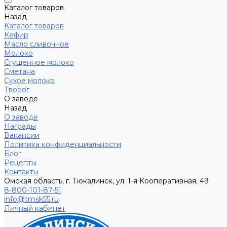
Каталог товаров
Назад
Каталог товаров
Кефир
Масло сливочное
Молоко
Сгущенное молоко
Сметана
Сухое молоко
Творог
О заводе
Назад
О заводе
Награды
Вакансии
Политика конфиденциальности
Блог
Рецепты
Контакты
Омская область, г. Тюкалинск, ул. 1-я Кооперативная, 49
8-800-101-87-51
info@tmsk55.ru
Личный кабинет